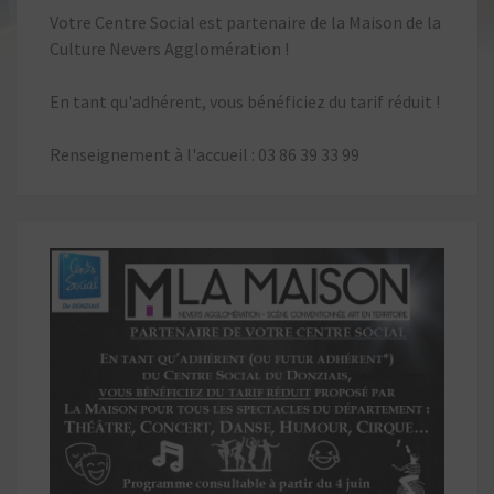
Votre Centre Social est partenaire de la Maison de la
Culture Nevers Agglomération !
En tant qu'adhérent, vous bénéficiez du tarif réduit !
Renseignement à l'accueil : 03 86 39 33 99