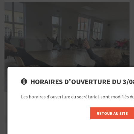
HORAIRES D'OUVERTURE DU 3/08
Les horaires d'ouverture du secrétariat sont modifiés d
TOUTES LES PHOTOS
RETOUR AU SITE
ON VOUS INFORME