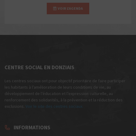
VOIR L'AGENDA
CENTRE SOCIAL EN DONZIAIS
Les centres sociaux ont pour objectif prioritaire de faire participer
les habitants à l’amélioration de leurs conditions de vie, au
développement de l’éducation et l’expression culturelle, au
renforcement des solidarités, à la prévention et la réduction des
exclusions.
Voir le site des centres sociaux.
INFORMATIONS