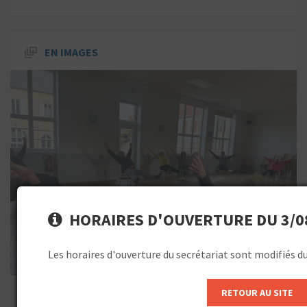
EN IMAGES
HORAIRES D'OUVERTURE DU 3/08
Les horaires d'ouverture du secrétariat sont modifiés d
RETOUR AU SITE
TOUTES LES PHOTOS