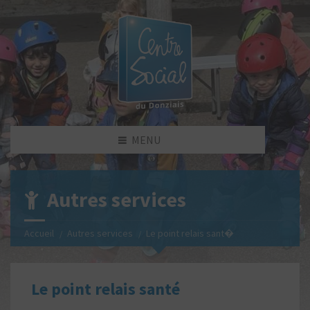
MENU
Autres services
Accueil
Autres services
Le point relais sant�
Le point relais santé