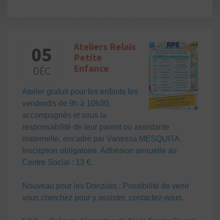
Ateliers Relais
05
Petite
Enfance
DÉC
Atelier gratuit pour les enfants les
vendredis de 9h à 10h30,
accompagnés et sous la
responsabilité de leur parent ou assistante
maternelle, encadré par Vanessa MESQUITA.
Inscription obligatoire. Adhésion annuelle au
Centre Social : 13 €.
Nouveau pour les Donziais : Possibilité de venir
vous cherchez pour y assister, contactez-nous.