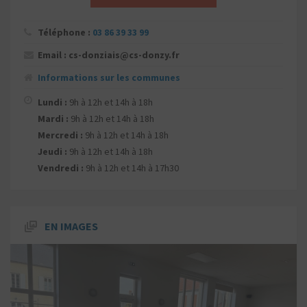
Téléphone :
03 86 39 33 99
Email : cs-donziais@cs-donzy.fr
Informations sur les communes
Lundi :
9h à 12h et 14h à 18h
Mardi :
9h à 12h et 14h à 18h
Mercredi :
9h à 12h et 14h à 18h
Jeudi :
9h à 12h et 14h à 18h
Vendredi :
9h à 12h et 14h à 17h30
EN IMAGES