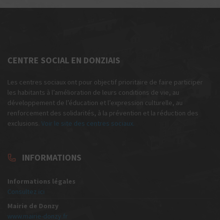
CENTRE SOCIAL EN DONZIAIS
Les centres sociaux ont pour objectif prioritaire de faire participer
les habitants à l’amélioration de leurs conditions de vie, au
développement de l’éducation et l’expression culturelle, au
renforcement des solidarités, à la prévention et la réduction des
exclusions.
Voir le site des centres sociaux.
INFORMATIONS
Informations légales
Consultez ici
Mairie de Donzy
www.mairie-donzy.fr