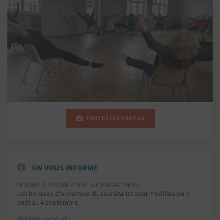
TOUTES LES PHOTOS
ON VOUS INFORME
HORAIRES D'OUVERTURE DU 3/08 AU 04/09
Les horaires d'ouverture du secrétariat sont modifiés du 3
août au 4 septembre.
Mobilité santé et +