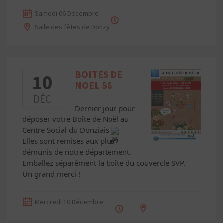
Samedi 06 Décembre
Salle des fêtes de Donzy
BOITES DE
10
NOEL 58
DÉC
Dernier jour pour
déposer votre Boîte de Noël au
Centre Social du Donziais
Elles sont remises aux plus
démunis de notre département.
Emballez séparément la boîte du couvercle SVP.
Un grand merci !
Mercredi 10 Décembre