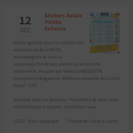
Ateliers Relais
12
Petite
Enfance
DÉC
Atelier gratuit pour les enfants les
vendredis de 9h à 10h30,
accompagnés et sous la
responsabilité de leur parent ou assistante
maternelle, encadré par Vanessa MESQUITA.
Inscription obligatoire. Adhésion annuelle au Centre
Social : 13 €.
Nouveau pour les Donziais : Possibilité de venir vous
cherchez pour y assister, contactez-nous.
12/12 Eveil aquatique Piscine de Cosne S/ Loire